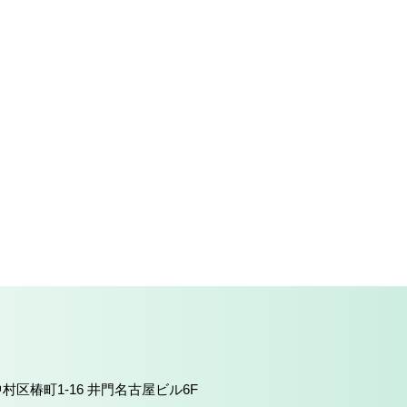
中村区椿町1-16 井門名古屋ビル6F