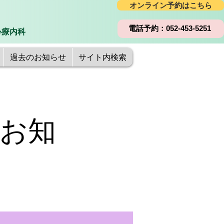
オンライン予約はこちら
電話予約：052-453-5251
心療内科
過去のお知らせ
サイト内検索
お知