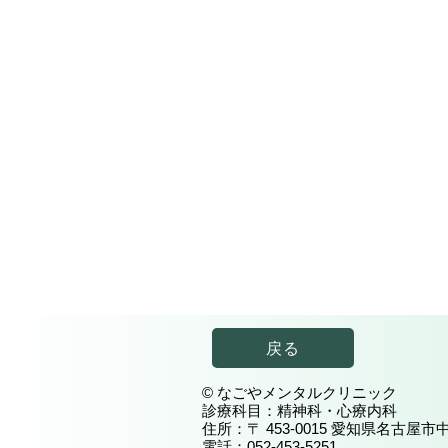
戻る
© なごやメンタルクリニック
診療科目：精神科・心療内科
住所：〒 453-0015 愛知県名古屋市
電話：052-453-5251