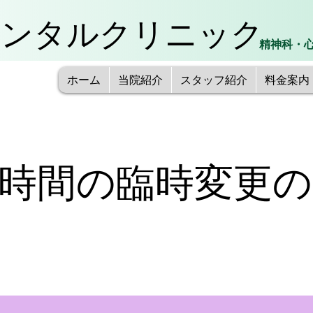
メンタルクリニック
精神科・
ホーム
当院紹介
スタッフ紹介
料金案内
時間の臨時変更の