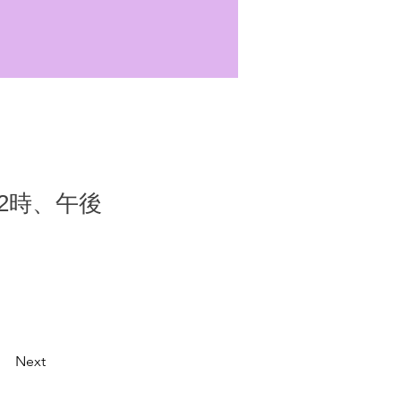
12時、午後
Next