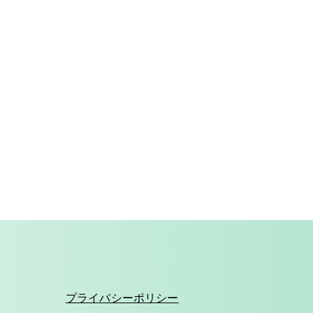
プライバシーポリシー