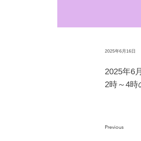
2025年6月16日
2025年
2時～4
Previous