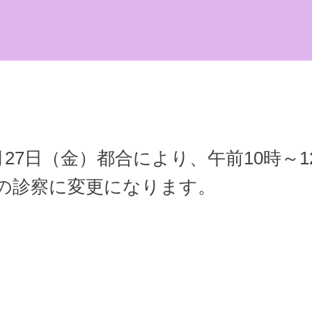
6月27日（金）都合により、午前10時～
時の診察に変更になります。