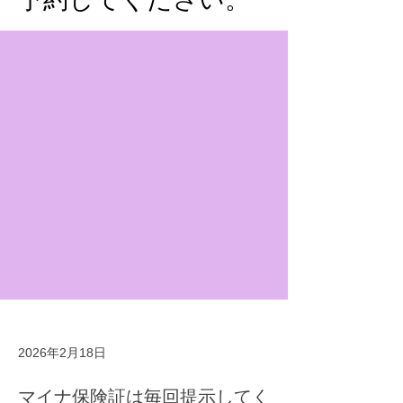
2026年2月18日
マイナ保険証は毎回提示してく